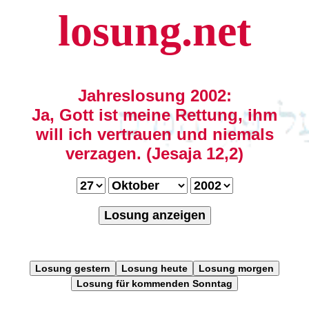
losung.net
Jahreslosung 2002:
Ja, Gott ist meine Rettung, ihm
will ich vertrauen und niemals
verzagen. (Jesaja 12,2)
Losung anzeigen
Losung gestern
Losung heute
Losung morgen
Losung für kommenden Sonntag