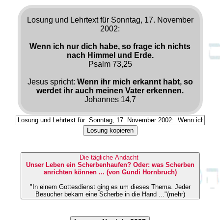
Losung und Lehrtext für Sonntag, 17. November
2002:
Wenn ich nur dich habe, so frage ich nichts
nach Himmel und Erde.
Psalm 73,25
Jesus spricht:
Wenn ihr mich erkannt habt, so
werdet ihr auch meinen Vater erkennen.
Johannes 14,7
Losung kopieren
Die tägliche Andacht
Unser Leben ein Scherbenhaufen? Oder: was Scherben
anrichten können ... (von Gundi Hornbruch)
"In einem Gottesdienst ging es um dieses Thema. Jeder
Besucher bekam eine Scherbe in die Hand ..."(mehr)