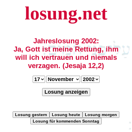
losung.net
Jahreslosung 2002:
Ja, Gott ist meine Rettung, ihm
will ich vertrauen und niemals
verzagen. (Jesaja 12,2)
Losung anzeigen
Losung gestern
Losung heute
Losung morgen
Losung für kommenden Sonntag