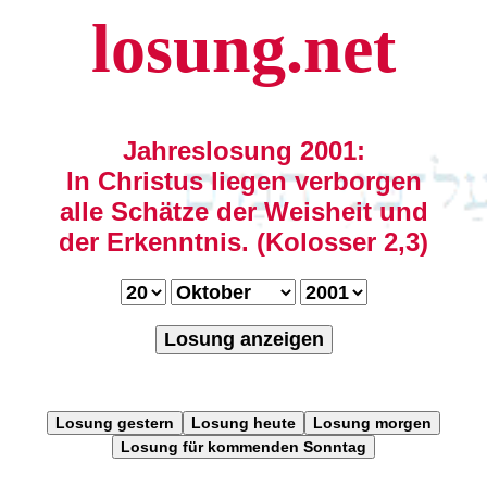
losung.net
Jahreslosung 2001:
In Christus liegen verborgen
alle Schätze der Weisheit und
der Erkenntnis. (Kolosser 2,3)
Losung anzeigen
Losung gestern
Losung heute
Losung morgen
Losung für kommenden Sonntag