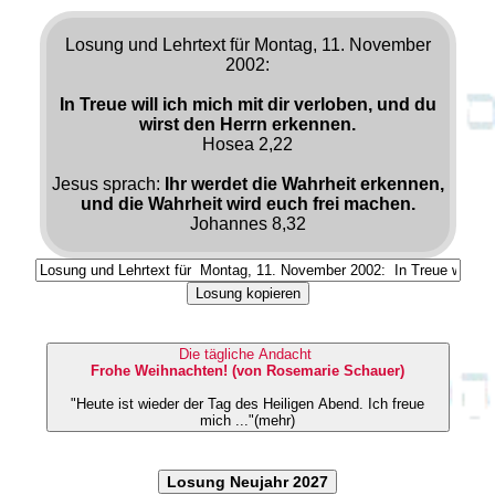
Losung und Lehrtext für Montag, 11. November
2002:
In Treue will ich mich mit dir verloben, und du
wirst den Herrn erkennen.
Hosea 2,22
Jesus sprach:
Ihr werdet die Wahrheit erkennen,
und die Wahrheit wird euch frei machen.
Johannes 8,32
Losung kopieren
Die tägliche Andacht
Frohe Weihnachten! (von Rosemarie Schauer)
"Heute ist wieder der Tag des Heiligen Abend. Ich freue
mich ..."(mehr)
Losung Neujahr 2027