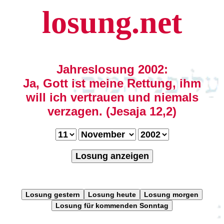
losung.net
Jahreslosung 2002:
Ja, Gott ist meine Rettung, ihm
will ich vertrauen und niemals
verzagen. (Jesaja 12,2)
Losung anzeigen
Losung gestern
Losung heute
Losung morgen
Losung für kommenden Sonntag