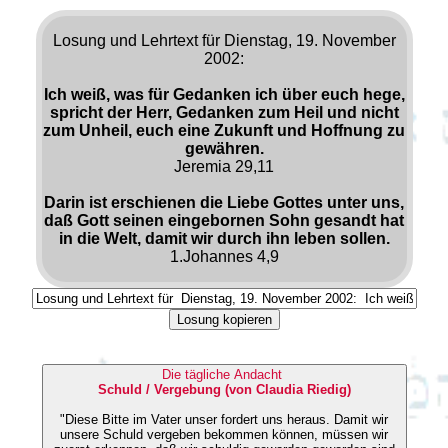
Losung und Lehrtext für Dienstag, 19. November
2002:
Ich weiß, was für Gedanken ich über euch hege,
spricht der Herr, Gedanken zum Heil und nicht
zum Unheil, euch eine Zukunft und Hoffnung zu
gewähren.
Jeremia 29,11
Darin ist erschienen die Liebe Gottes unter uns,
daß Gott seinen eingebornen Sohn gesandt hat
in die Welt, damit wir durch ihn leben sollen.
1.Johannes 4,9
Losung kopieren
Die tägliche Andacht
Schuld / Vergebung (von Claudia Riedig)
"Diese Bitte im Vater unser fordert uns heraus. Damit wir
unsere Schuld vergeben bekommen können, müssen wir