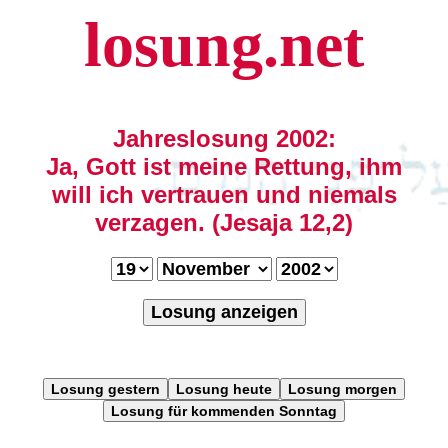
losung.net
Jahreslosung 2002:
Ja, Gott ist meine Rettung, ihm
will ich vertrauen und niemals
verzagen. (Jesaja 12,2)
Losung anzeigen
Losung gestern
Losung heute
Losung morgen
Losung für kommenden Sonntag