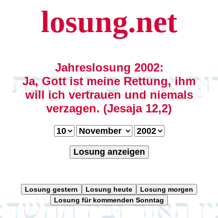
losung.net
Jahreslosung 2002:
Ja, Gott ist meine Rettung, ihm
will ich vertrauen und niemals
verzagen. (Jesaja 12,2)
Losung anzeigen
Losung gestern
Losung heute
Losung morgen
Losung für kommenden Sonntag