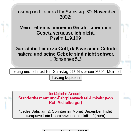
Losung und Lehrtext für Samstag, 30. November
2002:
Mein Leben ist immer in Gefahr; aber dein
Gesetz vergesse ich nicht.
Psalm 119,109
Das ist die Liebe zu Gott, daß wir seine Gebote
halten; und seine Gebote sind nicht schwer.
1.Johannes 5,3
Losung kopieren
Die tägliche Andacht
Standortbestimmung-Fahrplanwechsel-Umkehr (von
Rolf Aichelberger)
"Jedes Jahr, am 2. Sonntag im Monat Dezember findet
europaweit ein Fahrplanwechsel statt ..."(mehr)