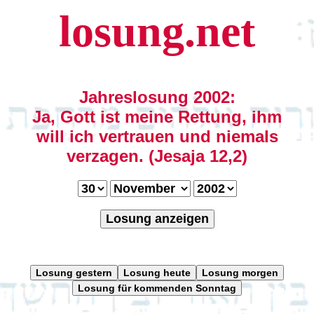
losung.net
Jahreslosung 2002:
Ja, Gott ist meine Rettung, ihm
will ich vertrauen und niemals
verzagen. (Jesaja 12,2)
Losung anzeigen
Losung gestern
Losung heute
Losung morgen
Losung für kommenden Sonntag