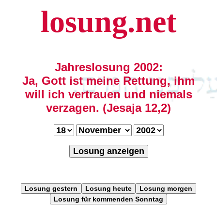
losung.net
Jahreslosung 2002:
Ja, Gott ist meine Rettung, ihm
will ich vertrauen und niemals
verzagen. (Jesaja 12,2)
Losung anzeigen
Losung gestern
Losung heute
Losung morgen
Losung für kommenden Sonntag