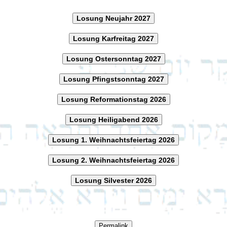
Losung Neujahr 2027
Losung Karfreitag 2027
Losung Ostersonntag 2027
Losung Pfingstsonntag 2027
Losung Reformationstag 2026
Losung Heiligabend 2026
Losung 1. Weihnachtsfeiertag 2026
Losung 2. Weihnachtsfeiertag 2026
Losung Silvester 2026
Permalink