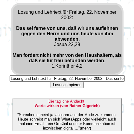
Losung und Lehrtext für Freitag, 22. November
2002:
Das sei ferne von uns, daß wir uns auflehnen
gegen den Herrn und uns heute von ihm
abwenden.
Josua 22,29
Man fordert nicht mehr von den Haushaltern, als
daß sie für treu befunden werden.
1.Korinther 4,2
Losung kopieren
Die tägliche Andacht
Worte wirken (von Rainer Gigerich)
"Sprechen scheint ja langsam aus der Mode zu kommen.
Heute schreibt man sich WhatsApps oder vielleicht auch
mal eine Email - ein Großteil unserer Kommunikation ist
inzwischen digital ..."(mehr)