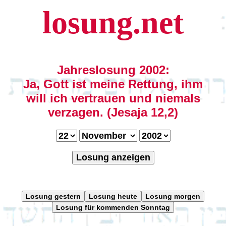
losung.net
Jahreslosung 2002:
Ja, Gott ist meine Rettung, ihm
will ich vertrauen und niemals
verzagen. (Jesaja 12,2)
Losung anzeigen
Losung gestern
Losung heute
Losung morgen
Losung für kommenden Sonntag