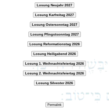
Losung Neujahr 2027
Losung Karfreitag 2027
Losung Ostersonntag 2027
Losung Pfingstsonntag 2027
Losung Reformationstag 2026
Losung Heiligabend 2026
Losung 1. Weihnachtsfeiertag 2026
Losung 2. Weihnachtsfeiertag 2026
Losung Silvester 2026
Permalink