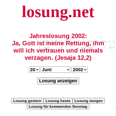
losung.net
Jahreslosung 2002:
Ja, Gott ist meine Rettung, ihm
will ich vertrauen und niemals
verzagen. (Jesaja 12,2)
Losung anzeigen
Losung gestern
Losung heute
Losung morgen
Losung für kommenden Sonntag