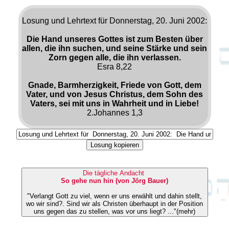
Losung und Lehrtext für Donnerstag, 20. Juni 2002:
Die Hand unseres Gottes ist zum Besten über
allen, die ihn suchen, und seine Stärke und sein
Zorn gegen alle, die ihn verlassen.
Esra 8,22
Gnade, Barmherzigkeit, Friede von Gott, dem
Vater, und von Jesus Christus, dem Sohn des
Vaters, sei mit uns in Wahrheit und in Liebe!
2.Johannes 1,3
Losung kopieren
Die tägliche Andacht
So gehe nun hin (von Jörg Bauer)
"Verlangt Gott zu viel, wenn er uns erwählt und dahin stellt,
wo wir sind?. Sind wir als Christen überhaupt in der Position
uns gegen das zu stellen, was vor uns liegt? ..."(mehr)