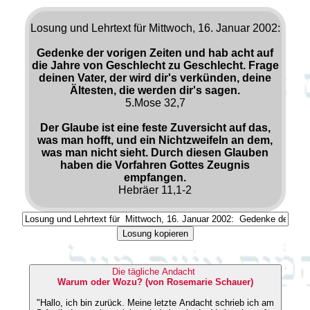
Losung und Lehrtext für Mittwoch, 16. Januar 2002:
Gedenke der vorigen Zeiten und hab acht auf
die Jahre von Geschlecht zu Geschlecht. Frage
deinen Vater, der wird dir's verkünden, deine
Ältesten, die werden dir's sagen.
5.Mose 32,7
Der Glaube ist eine feste Zuversicht auf das,
was man hofft, und ein Nichtzweifeln an dem,
was man nicht sieht. Durch diesen Glauben
haben die Vorfahren Gottes Zeugnis
empfangen.
Hebräer 11,1-2
Losung kopieren
Die tägliche Andacht
Warum oder Wozu? (von Rosemarie Schauer)
"Hallo, ich bin zurück. Meine letzte Andacht schrieb ich am