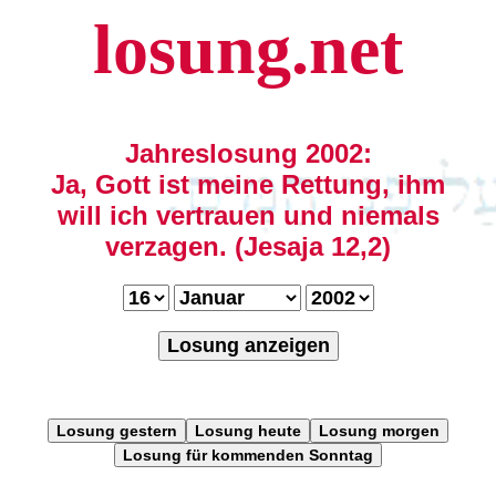
losung.net
Jahreslosung 2002:
Ja, Gott ist meine Rettung, ihm
will ich vertrauen und niemals
verzagen. (Jesaja 12,2)
Losung anzeigen
Losung gestern
Losung heute
Losung morgen
Losung für kommenden Sonntag