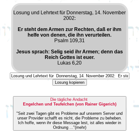
Losung und Lehrtext für Donnerstag, 14. November
2002:
Er steht dem Armen zur Rechten, daß er ihm
helfe von denen, die ihn verurteilen.
Psalm 109,31
Jesus sprach: Selig seid ihr Armen; denn das
Reich Gottes ist euer.
Lukas 6,20
Losung kopieren
Die tägliche Andacht
Engelchen und Teufelchen (von Rainer Gigerich)
"Seit zwei Tagen gibt es Probleme auf unserem Server und
unser Provider schafft es nicht, die Probleme zu beheben.
Ich hoffe, wenn ihr diese Message lest, ist alles wieder in
Ordnung ..."(mehr)