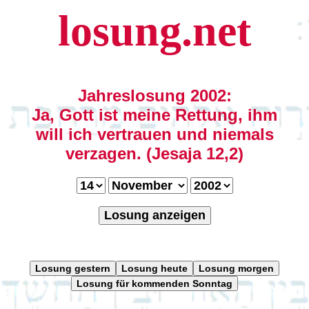
losung.net
Jahreslosung 2002:
Ja, Gott ist meine Rettung, ihm
will ich vertrauen und niemals
verzagen. (Jesaja 12,2)
Losung anzeigen
Losung gestern
Losung heute
Losung morgen
Losung für kommenden Sonntag