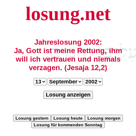
losung.net
Jahreslosung 2002:
Ja, Gott ist meine Rettung, ihm
will ich vertrauen und niemals
verzagen. (Jesaja 12,2)
Losung anzeigen
Losung gestern
Losung heute
Losung morgen
Losung für kommenden Sonntag