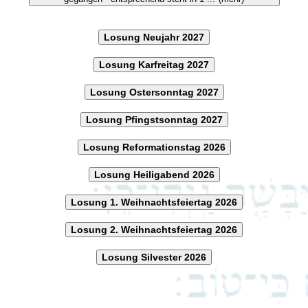
Losung Neujahr 2027
Losung Karfreitag 2027
Losung Ostersonntag 2027
Losung Pfingstsonntag 2027
Losung Reformationstag 2026
Losung Heiligabend 2026
Losung 1. Weihnachtsfeiertag 2026
Losung 2. Weihnachtsfeiertag 2026
Losung Silvester 2026