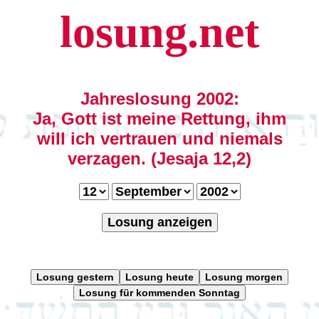
losung.net
Jahreslosung 2002:
Ja, Gott ist meine Rettung, ihm
will ich vertrauen und niemals
verzagen. (Jesaja 12,2)
Losung anzeigen
Losung gestern
Losung heute
Losung morgen
Losung für kommenden Sonntag