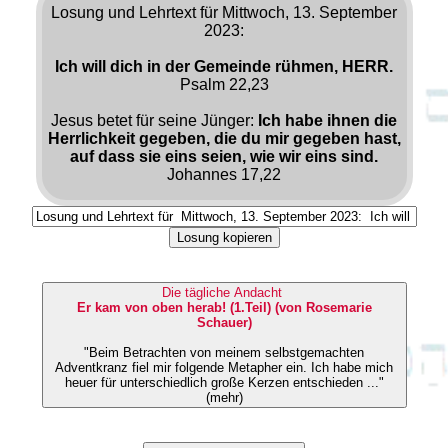
Losung und Lehrtext für Mittwoch, 13. September
2023:
Ich will dich in der Gemeinde rühmen, HERR.
Psalm 22,23
Jesus betet für seine Jünger:
Ich habe ihnen die
Herrlichkeit gegeben, die du mir gegeben hast,
auf dass sie eins seien, wie wir eins sind.
Johannes 17,22
Losung kopieren
Die tägliche Andacht
Er kam von oben herab! (1.Teil) (von Rosemarie
Schauer)
"Beim Betrachten von meinem selbstgemachten
Adventkranz fiel mir folgende Metapher ein. Ich habe mich
heuer für unterschiedlich große Kerzen entschieden ..."
(mehr)