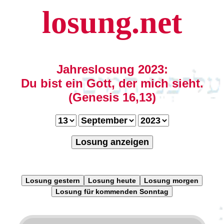
losung.net
Jahreslosung 2023:
Du bist ein Gott, der mich sieht.
(Genesis 16,13)
Losung anzeigen
Losung gestern
Losung heute
Losung morgen
Losung für kommenden Sonntag