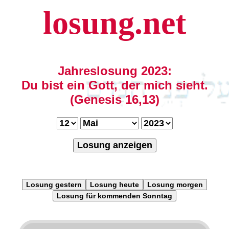
losung.net
Jahreslosung 2023:
Du bist ein Gott, der mich sieht.
(Genesis 16,13)
Losung anzeigen
Losung gestern
Losung heute
Losung morgen
Losung für kommenden Sonntag