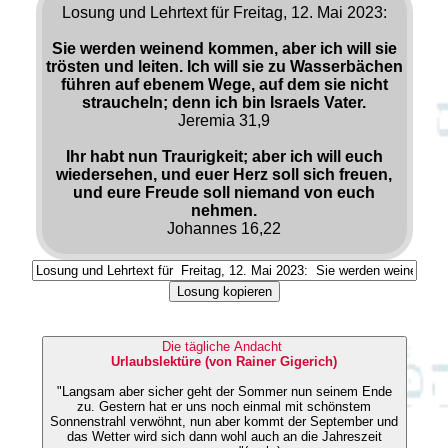
Losung und Lehrtext für Freitag, 12. Mai 2023:
Sie werden weinend kommen, aber ich will sie
trösten und leiten. Ich will sie zu Wasserbächen
führen auf ebenem Wege, auf dem sie nicht
straucheln; denn ich bin Israels Vater.
Jeremia 31,9
Ihr habt nun Traurigkeit; aber ich will euch
wiedersehen, und euer Herz soll sich freuen,
und eure Freude soll niemand von euch
nehmen.
Johannes 16,22
Losung kopieren
Die tägliche Andacht
Urlaubslektüre (von Rainer Gigerich)
"Langsam aber sicher geht der Sommer nun seinem Ende
zu. Gestern hat er uns noch einmal mit schönstem
Sonnenstrahl verwöhnt, nun aber kommt der September und
das Wetter wird sich dann wohl auch an die Jahreszeit