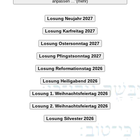
anpassen ..."(mehr)
Losung Neujahr 2027
Losung Karfreitag 2027
Losung Ostersonntag 2027
Losung Pfingstsonntag 2027
Losung Reformationstag 2026
Losung Heiligabend 2026
Losung 1. Weihnachtsfeiertag 2026
Losung 2. Weihnachtsfeiertag 2026
Losung Silvester 2026