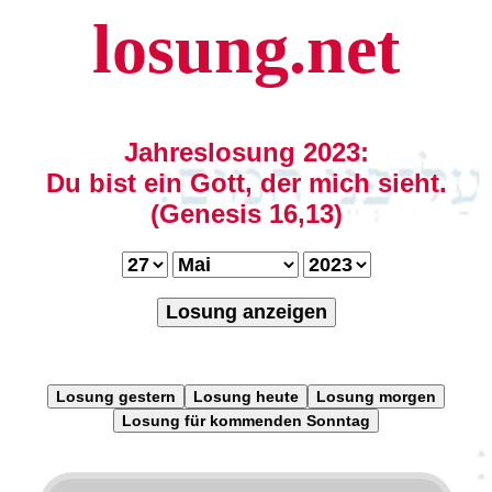
losung.net
Jahreslosung 2023:
Du bist ein Gott, der mich sieht.
(Genesis 16,13)
Losung anzeigen
Losung gestern
Losung heute
Losung morgen
Losung für kommenden Sonntag