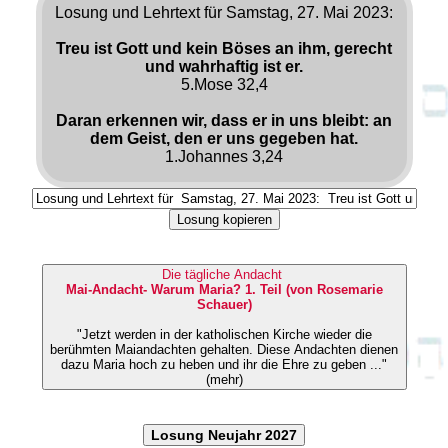
Losung und Lehrtext für Samstag, 27. Mai 2023:
Treu ist Gott und kein Böses an ihm, gerecht
und wahrhaftig ist er.
5.Mose 32,4
Daran erkennen wir, dass er in uns bleibt: an
dem Geist, den er uns gegeben hat.
1.Johannes 3,24
Losung kopieren
Die tägliche Andacht
Mai-Andacht- Warum Maria? 1. Teil (von Rosemarie
Schauer)
"Jetzt werden in der katholischen Kirche wieder die
berühmten Maiandachten gehalten. Diese Andachten dienen
dazu Maria hoch zu heben und ihr die Ehre zu geben ..."
(mehr)
Losung Neujahr 2027