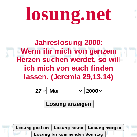
losung.net
Jahreslosung 2000:
Wenn ihr mich von ganzem
Herzen suchen werdet, so will
ich mich von euch finden
lassen. (Jeremia 29,13.14)
Losung anzeigen
Losung gestern
Losung heute
Losung morgen
Losung für kommenden Sonntag