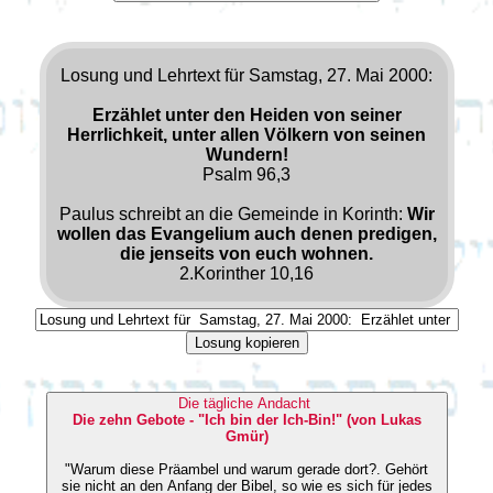
Losung und Lehrtext für Samstag, 27. Mai 2000:
Erzählet unter den Heiden von seiner
Herrlichkeit, unter allen Völkern von seinen
Wundern!
Psalm 96,3
Paulus schreibt an die Gemeinde in Korinth:
Wir
wollen das Evangelium auch denen predigen,
die jenseits von euch wohnen.
2.Korinther 10,16
Losung kopieren
Die tägliche Andacht
Die zehn Gebote - "Ich bin der Ich-Bin!" (von Lukas
Gmür)
"Warum diese Präambel und warum gerade dort?. Gehört
sie nicht an den Anfang der Bibel, so wie es sich für jedes