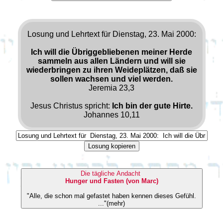
Losung und Lehrtext für Dienstag, 23. Mai 2000:
Ich will die Übriggebliebenen meiner Herde
sammeln aus allen Ländern und will sie
wiederbringen zu ihren Weideplätzen, daß sie
sollen wachsen und viel werden.
Jeremia 23,3
Jesus Christus spricht:
Ich bin der gute Hirte.
Johannes 10,11
Losung kopieren
Die tägliche Andacht
Hunger und Fasten (von Marc)
"Alle, die schon mal gefastet haben kennen dieses Gefühl.
..."(mehr)