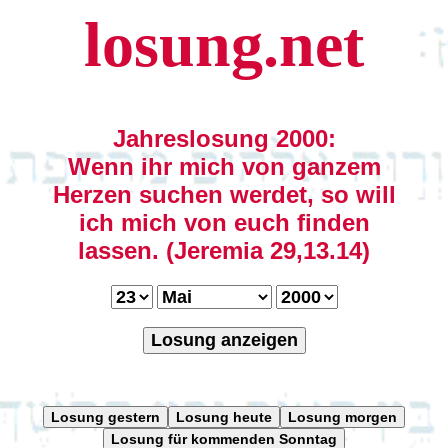
losung.net
Jahreslosung 2000:
Wenn ihr mich von ganzem
Herzen suchen werdet, so will
ich mich von euch finden
lassen. (Jeremia 29,13.14)
Losung anzeigen
Losung gestern
Losung heute
Losung morgen
Losung für kommenden Sonntag