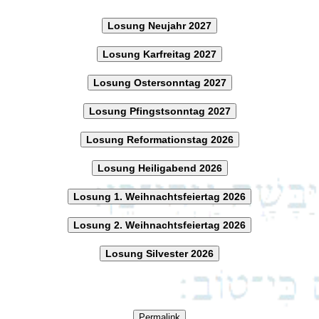
Losung Neujahr 2027
Losung Karfreitag 2027
Losung Ostersonntag 2027
Losung Pfingstsonntag 2027
Losung Reformationstag 2026
Losung Heiligabend 2026
Losung 1. Weihnachtsfeiertag 2026
Losung 2. Weihnachtsfeiertag 2026
Losung Silvester 2026
Permalink