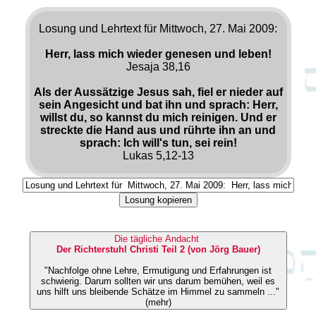
Losung und Lehrtext für Mittwoch, 27. Mai 2009:
Herr, lass mich wieder genesen und leben!
Jesaja 38,16
Als der Aussätzige Jesus sah, fiel er nieder auf
sein Angesicht und bat ihn und sprach: Herr,
willst du, so kannst du mich reinigen. Und er
streckte die Hand aus und rührte ihn an und
sprach: Ich will's tun, sei rein!
Lukas 5,12-13
Losung kopieren
Die tägliche Andacht
Der Richterstuhl Christi Teil 2 (von Jörg Bauer)
"Nachfolge ohne Lehre, Ermutigung und Erfahrungen ist
schwierig. Darum sollten wir uns darum bemühen, weil es
uns hilft uns bleibende Schätze im Himmel zu sammeln ..."
(mehr)