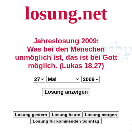
losung.net
Jahreslosung 2009:
Was bei den Menschen
unmöglich ist, das ist bei Gott
möglich. (Lukas 18,27)
Losung anzeigen
Losung gestern
Losung heute
Losung morgen
Losung für kommenden Sonntag