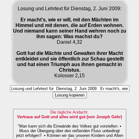
Losung und Lehrtext für Dienstag, 2. Juni 2009:
Er macht's, wie er will, mit den Mächten im
Himmel und mit denen, die auf Erden wohnen.
Und niemand kann seiner Hand wehren noch zu
ihm sagen: Was machst du?
Daniel 4,32
Gott hat die Mächte und Gewalten ihrer Macht
entkleidet und sie öffentlich zur Schau gestellt
und hat einen Triumph aus ihnen gemacht in
Christus.
Kolosser 2,15
Losung kopieren
Die tägliche Andacht
Vertraue auf Gott und alles wird gut (von Joseph Gehr)
"Man kann sich die Einwände des Volkes gut vorstellen: •
Muss der Übergang über den reißenden Fluss unbedingt
jetzt erfolgen?. • Können wir das unseren Kindern und Alten