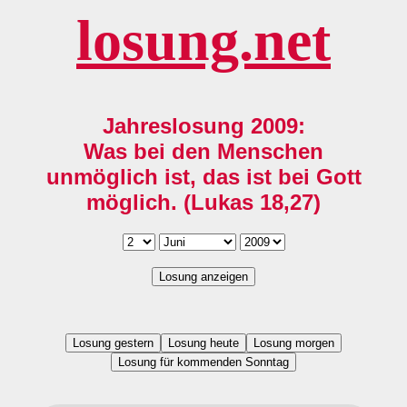
losung.net
Jahreslosung 2009:
Was bei den Menschen
unmöglich ist, das ist bei Gott
möglich. (Lukas 18,27)
Losung anzeigen
Losung gestern
Losung heute
Losung morgen
Losung für kommenden Sonntag