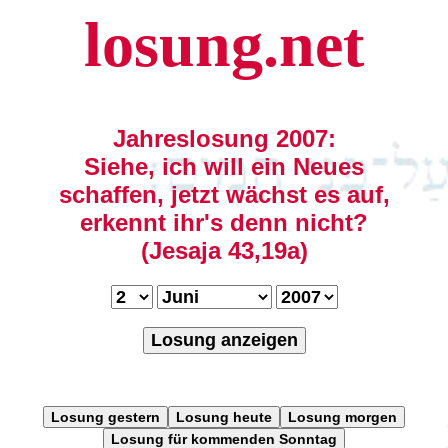
losung.net
Jahreslosung 2007:
Siehe, ich will ein Neues
schaffen, jetzt wächst es auf,
erkennt ihr's denn nicht?
(Jesaja 43,19a)
Losung anzeigen
Losung gestern
Losung heute
Losung morgen
Losung für kommenden Sonntag