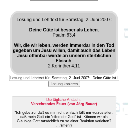
Losung und Lehrtext für Samstag, 2. Juni 2007:
Deine Güte ist besser als Leben.
Psalm 63,4
Wir, die wir leben, werden immerdar in den Tod
gegeben um Jesu willen, damit auch das Leben
Jesu offenbar werde an unserm sterblichen
Fleisch.
2.Korinther 4,11
Losung kopieren
Die tägliche Andacht
Verzehrendes Feuer (von Jörg Bauer)
"Ich gebe zu, daß es mir nicht einfach fällt mir vorzustellen,
daß mein Gott ein ''eifernder Gott'' ist. Können wir als
Gläubige Gott tatsächlich zu so einer Reaktion verleiten?
..."(mehr)