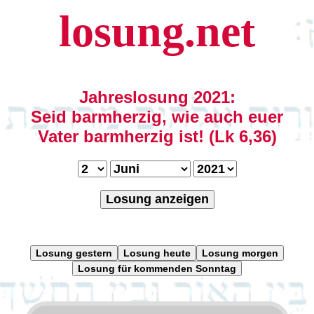
losung.net
Jahreslosung 2021:
Seid barmherzig, wie auch euer
Vater barmherzig ist! (Lk 6,36)
Losung anzeigen
Losung gestern
Losung heute
Losung morgen
Losung für kommenden Sonntag