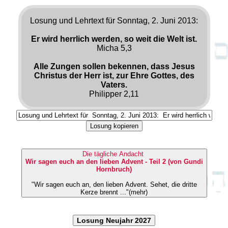
Losung und Lehrtext für Sonntag, 2. Juni 2013:
Er wird herrlich werden, so weit die Welt ist.
Micha 5,3
Alle Zungen sollen bekennen, dass Jesus
Christus der Herr ist, zur Ehre Gottes, des
Vaters.
Philipper 2,11
Losung kopieren
Die tägliche Andacht
Wir sagen euch an den lieben Advent - Teil 2 (von Gundi
Hornbruch)
"Wir sagen euch an, den lieben Advent. Sehet, die dritte
Kerze brennt ..."(mehr)
Losung Neujahr 2027