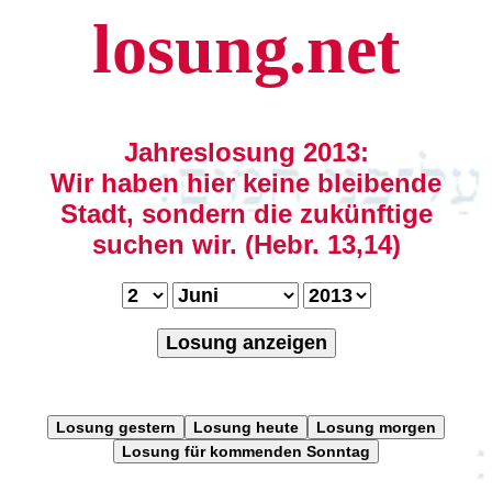
losung.net
Jahreslosung 2013:
Wir haben hier keine bleibende
Stadt, sondern die zukünftige
suchen wir. (Hebr. 13,14)
Losung anzeigen
Losung gestern
Losung heute
Losung morgen
Losung für kommenden Sonntag