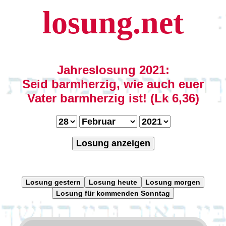
losung.net
Jahreslosung 2021:
Seid barmherzig, wie auch euer
Vater barmherzig ist! (Lk 6,36)
Losung anzeigen
Losung gestern
Losung heute
Losung morgen
Losung für kommenden Sonntag