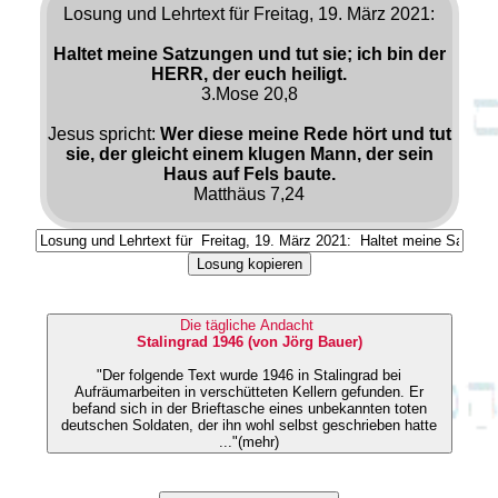
Losung und Lehrtext für Freitag, 19. März 2021:
Haltet meine Satzungen und tut sie; ich bin der
HERR, der euch heiligt.
3.Mose 20,8
Jesus spricht:
Wer diese meine Rede hört und tut
sie, der gleicht einem klugen Mann, der sein
Haus auf Fels baute.
Matthäus 7,24
Losung kopieren
Die tägliche Andacht
Stalingrad 1946 (von Jörg Bauer)
"Der folgende Text wurde 1946 in Stalingrad bei
Aufräumarbeiten in verschütteten Kellern gefunden. Er
befand sich in der Brieftasche eines unbekannten toten
deutschen Soldaten, der ihn wohl selbst geschrieben hatte
..."(mehr)