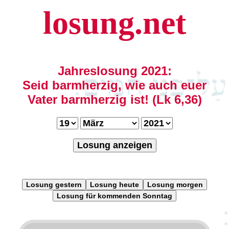
losung.net
Jahreslosung 2021:
Seid barmherzig, wie auch euer
Vater barmherzig ist! (Lk 6,36)
Losung anzeigen
Losung gestern
Losung heute
Losung morgen
Losung für kommenden Sonntag