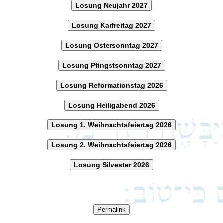
Losung Neujahr 2027
Losung Karfreitag 2027
Losung Ostersonntag 2027
Losung Pfingstsonntag 2027
Losung Reformationstag 2026
Losung Heiligabend 2026
Losung 1. Weihnachtsfeiertag 2026
Losung 2. Weihnachtsfeiertag 2026
Losung Silvester 2026
Permalink