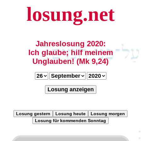
losung.net
Jahreslosung 2020:
Ich glaube; hilf meinem
Unglauben! (Mk 9,24)
Losung anzeigen
Losung gestern
Losung heute
Losung morgen
Losung für kommenden Sonntag