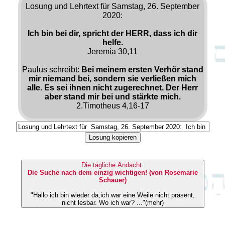
Losung und Lehrtext für Samstag, 26. September
2020:
Ich bin bei dir, spricht der HERR, dass ich dir
helfe.
Jeremia 30,11
Paulus schreibt:
Bei meinem ersten Verhör stand
mir niemand bei, sondern sie verließen mich
alle. Es sei ihnen nicht zugerechnet. Der Herr
aber stand mir bei und stärkte mich.
2.Timotheus 4,16-17
Losung kopieren
Die tägliche Andacht
Die Suche nach dem einzig wichtigen! (von Rosemarie
Schauer)
"Hallo ich bin wieder da,ich war eine Weile nicht präsent,
nicht lesbar. Wo ich war? ..."(mehr)