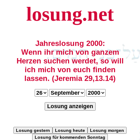
losung.net
Jahreslosung 2000:
Wenn ihr mich von ganzem
Herzen suchen werdet, so will
ich mich von euch finden
lassen. (Jeremia 29,13.14)
Losung anzeigen
Losung gestern
Losung heute
Losung morgen
Losung für kommenden Sonntag