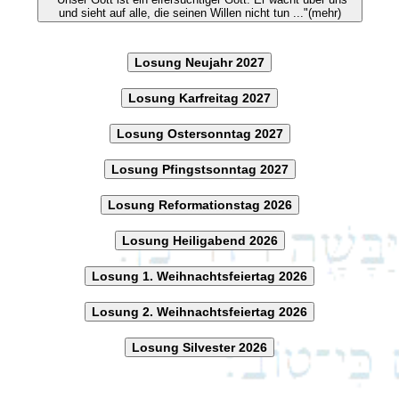
und sieht auf alle, die seinen Willen nicht tun ..."(mehr)
Losung Neujahr 2027
Losung Karfreitag 2027
Losung Ostersonntag 2027
Losung Pfingstsonntag 2027
Losung Reformationstag 2026
Losung Heiligabend 2026
Losung 1. Weihnachtsfeiertag 2026
Losung 2. Weihnachtsfeiertag 2026
Losung Silvester 2026