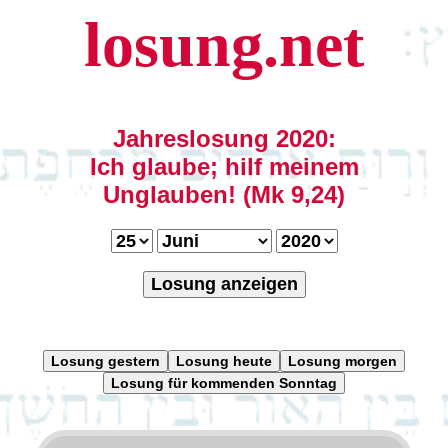
losung.net
Jahreslosung 2020:
Ich glaube; hilf meinem
Unglauben! (Mk 9,24)
Losung anzeigen
Losung gestern
Losung heute
Losung morgen
Losung für kommenden Sonntag