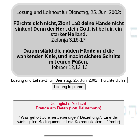
Losung und Lehrtext für Dienstag, 25. Juni 2002:
Fürchte dich nicht, Zion! Laß deine Hände nicht
sinken! Denn der Herr, dein Gott, ist bei dir, ein
starker Heiland.
Zefanja 3,16-17
Darum stärkt die müden Hände und die
wankenden Knie, und macht sichere Schritte
mit euren Füßen.
Hebräer 12,12-13
Losung kopieren
Die tägliche Andacht
Freude am Beten (von Heinemann)
"Was gehört zu einer „lebendigen“ Beziehung?. Eine der
wichtigsten Bedingungen ist die Kommunikation ..."(mehr)