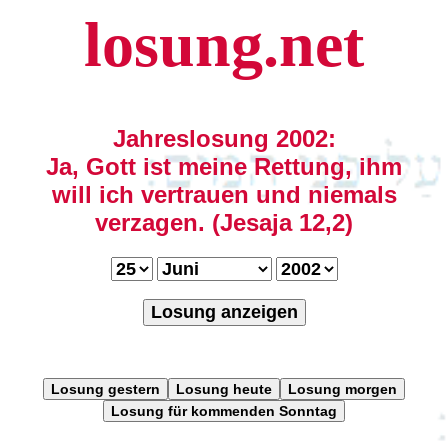
losung.net
Jahreslosung 2002:
Ja, Gott ist meine Rettung, ihm
will ich vertrauen und niemals
verzagen. (Jesaja 12,2)
Losung anzeigen
Losung gestern
Losung heute
Losung morgen
Losung für kommenden Sonntag