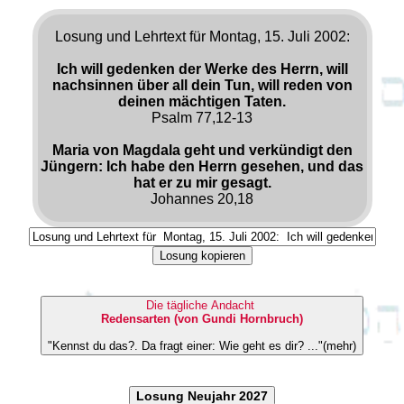
Losung und Lehrtext für Montag, 15. Juli 2002:
Ich will gedenken der Werke des Herrn, will
nachsinnen über all dein Tun, will reden von
deinen mächtigen Taten.
Psalm 77,12-13
Maria von Magdala geht und verkündigt den
Jüngern: Ich habe den Herrn gesehen, und das
hat er zu mir gesagt.
Johannes 20,18
Losung kopieren
Die tägliche Andacht
Redensarten (von Gundi Hornbruch)
"Kennst du das?. Da fragt einer: Wie geht es dir? ..."(mehr)
Losung Neujahr 2027