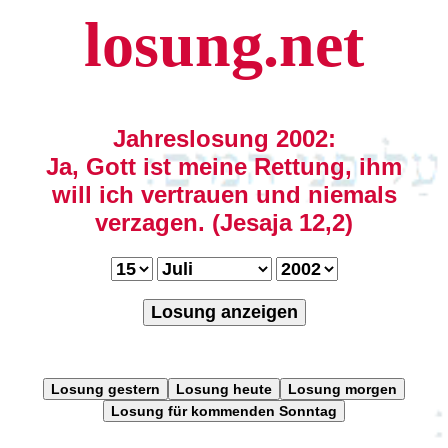
losung.net
Jahreslosung 2002:
Ja, Gott ist meine Rettung, ihm
will ich vertrauen und niemals
verzagen. (Jesaja 12,2)
Losung anzeigen
Losung gestern
Losung heute
Losung morgen
Losung für kommenden Sonntag