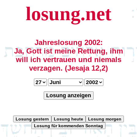
losung.net
Jahreslosung 2002:
Ja, Gott ist meine Rettung, ihm
will ich vertrauen und niemals
verzagen. (Jesaja 12,2)
Losung anzeigen
Losung gestern
Losung heute
Losung morgen
Losung für kommenden Sonntag