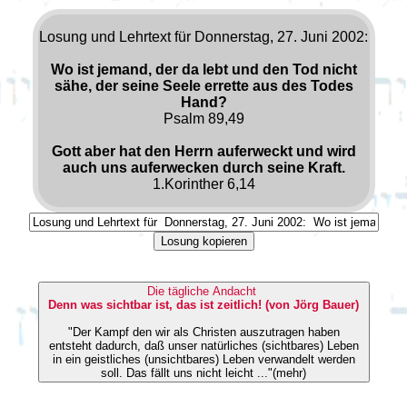
Losung und Lehrtext für Donnerstag, 27. Juni 2002:
Wo ist jemand, der da lebt und den Tod nicht
sähe, der seine Seele errette aus des Todes
Hand?
Psalm 89,49
Gott aber hat den Herrn auferweckt und wird
auch uns auferwecken durch seine Kraft.
1.Korinther 6,14
Losung kopieren
Die tägliche Andacht
Denn was sichtbar ist, das ist zeitlich! (von Jörg Bauer)
"Der Kampf den wir als Christen auszutragen haben
entsteht dadurch, daß unser natürliches (sichtbares) Leben
in ein geistliches (unsichtbares) Leben verwandelt werden
soll. Das fällt uns nicht leicht ..."(mehr)