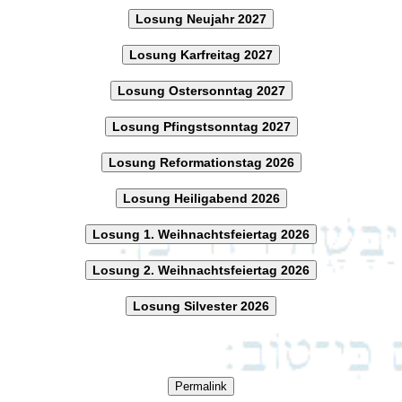
Losung Neujahr 2027
Losung Karfreitag 2027
Losung Ostersonntag 2027
Losung Pfingstsonntag 2027
Losung Reformationstag 2026
Losung Heiligabend 2026
Losung 1. Weihnachtsfeiertag 2026
Losung 2. Weihnachtsfeiertag 2026
Losung Silvester 2026
Permalink