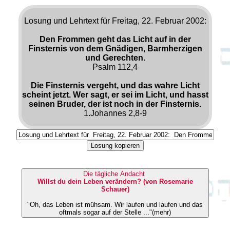
Losung und Lehrtext für Freitag, 22. Februar 2002:
Den Frommen geht das Licht auf in der
Finsternis von dem Gnädigen, Barmherzigen
und Gerechten.
Psalm 112,4
Die Finsternis vergeht, und das wahre Licht
scheint jetzt. Wer sagt, er sei im Licht, und hasst
seinen Bruder, der ist noch in der Finsternis.
1.Johannes 2,8-9
Losung kopieren
Die tägliche Andacht
Willst du dein Leben verändern? (von Rosemarie
Schauer)
"Oh, das Leben ist mühsam. Wir laufen und laufen und das
oftmals sogar auf der Stelle ..."(mehr)