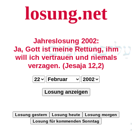
losung.net
Jahreslosung 2002:
Ja, Gott ist meine Rettung, ihm
will ich vertrauen und niemals
verzagen. (Jesaja 12,2)
Losung anzeigen
Losung gestern
Losung heute
Losung morgen
Losung für kommenden Sonntag