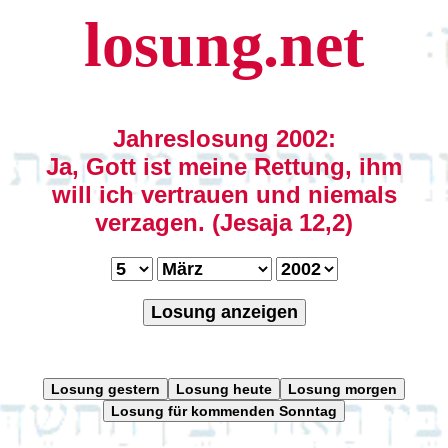
losung.net
Jahreslosung 2002:
Ja, Gott ist meine Rettung, ihm
will ich vertrauen und niemals
verzagen. (Jesaja 12,2)
Losung anzeigen
Losung gestern
Losung heute
Losung morgen
Losung für kommenden Sonntag