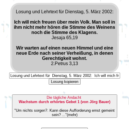
Losung und Lehrtext für Dienstag, 5. März 2002:
Ich will mich freuen über mein Volk. Man soll in
ihm nicht mehr hören die Stimme des Weinens
noch die Stimme des Klagens.
Jesaja 65,19
Wir warten auf einen neuen Himmel und eine
neue Erde nach seiner Verheißung, in denen
Gerechtigkeit wohnt.
2.Petrus 3,13
Losung kopieren
Die tägliche Andacht
Wachstum durch erhörtes Gebet 1 (von Jörg Bauer)
"Um nichts sorgen?. Kann diese Aufforderung ernst gemeint
sein? ..."(mehr)