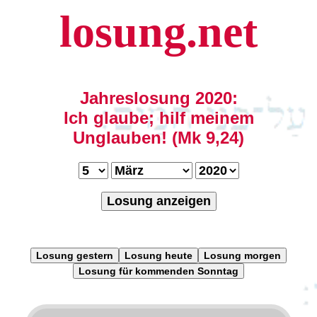
losung.net
Jahreslosung 2020:
Ich glaube; hilf meinem
Unglauben! (Mk 9,24)
Losung anzeigen
Losung gestern
Losung heute
Losung morgen
Losung für kommenden Sonntag