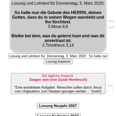
Losung und Lehrtext für Donnerstag, 5. März 2020:
So halte nun die Gebote des HERRN, deines
Gottes, dass du in seinen Wegen wandelst und
ihn fürchtest.
5.Mose 8,6
Bleibe bei dem, was du gelernt hast und was dir
anvertraut ist.
2.Timotheus 3,14
Losung kopieren
Die tägliche Andacht
Zeugen sein (von Gundi Hornbruch)
"Eine wunderbare Aufgabe!. Menschen sollen durch Jesus
vom Unglaubens zum Glauben gezogen werden ..."(mehr)
Losung Neujahr 2027
Losung Karfreitag 2027