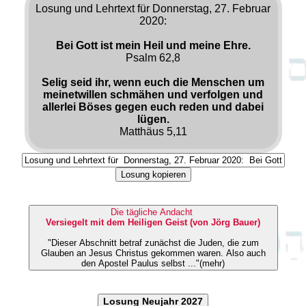
Losung und Lehrtext für Donnerstag, 27. Februar
2020:
Bei Gott ist mein Heil und meine Ehre.
Psalm 62,8
Selig seid ihr, wenn euch die Menschen um
meinetwillen schmähen und verfolgen und
allerlei Böses gegen euch reden und dabei
lügen.
Matthäus 5,11
Losung kopieren
Die tägliche Andacht
Versiegelt mit dem Heiligen Geist (von Jörg Bauer)
"Dieser Abschnitt betraf zunächst die Juden, die zum
Glauben an Jesus Christus gekommen waren. Also auch
den Apostel Paulus selbst ..."(mehr)
Losung Neujahr 2027