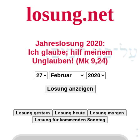
losung.net
Jahreslosung 2020:
Ich glaube; hilf meinem
Unglauben! (Mk 9,24)
Losung anzeigen
Losung gestern
Losung heute
Losung morgen
Losung für kommenden Sonntag