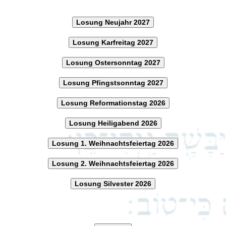
Losung Neujahr 2027
Losung Karfreitag 2027
Losung Ostersonntag 2027
Losung Pfingstsonntag 2027
Losung Reformationstag 2026
Losung Heiligabend 2026
Losung 1. Weihnachtsfeiertag 2026
Losung 2. Weihnachtsfeiertag 2026
Losung Silvester 2026