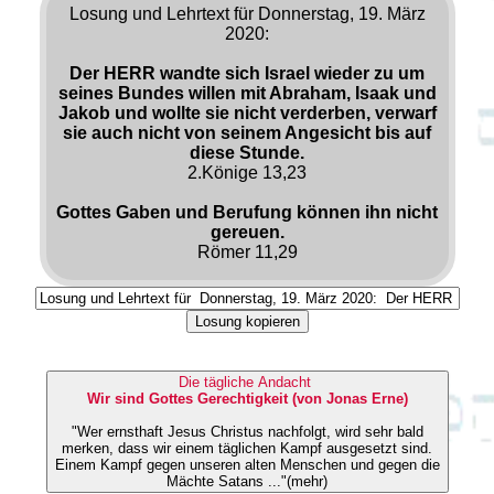
Losung und Lehrtext für Donnerstag, 19. März
2020:
Der HERR wandte sich Israel wieder zu um
seines Bundes willen mit Abraham, Isaak und
Jakob und wollte sie nicht verderben, verwarf
sie auch nicht von seinem Angesicht bis auf
diese Stunde.
2.Könige 13,23
Gottes Gaben und Berufung können ihn nicht
gereuen.
Römer 11,29
Losung kopieren
Die tägliche Andacht
Wir sind Gottes Gerechtigkeit (von Jonas Erne)
"Wer ernsthaft Jesus Christus nachfolgt, wird sehr bald
merken, dass wir einem täglichen Kampf ausgesetzt sind.
Einem Kampf gegen unseren alten Menschen und gegen die
Mächte Satans ..."(mehr)