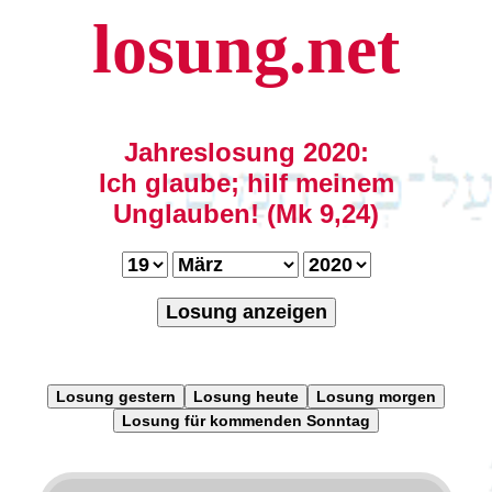
losung.net
Jahreslosung 2020:
Ich glaube; hilf meinem
Unglauben! (Mk 9,24)
Losung anzeigen
Losung gestern
Losung heute
Losung morgen
Losung für kommenden Sonntag