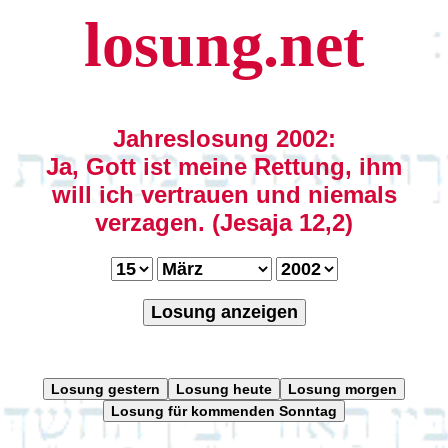
losung.net
Jahreslosung 2002:
Ja, Gott ist meine Rettung, ihm
will ich vertrauen und niemals
verzagen. (Jesaja 12,2)
Losung anzeigen
Losung gestern
Losung heute
Losung morgen
Losung für kommenden Sonntag