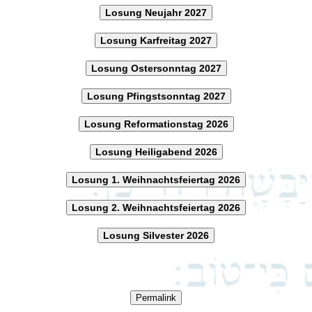
Losung Neujahr 2027
Losung Karfreitag 2027
Losung Ostersonntag 2027
Losung Pfingstsonntag 2027
Losung Reformationstag 2026
Losung Heiligabend 2026
Losung 1. Weihnachtsfeiertag 2026
Losung 2. Weihnachtsfeiertag 2026
Losung Silvester 2026
Permalink