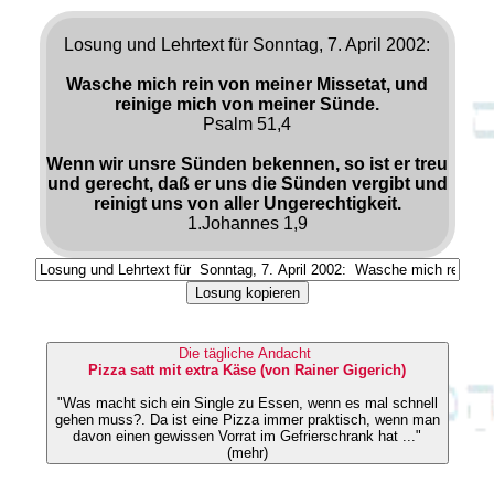
Losung und Lehrtext für Sonntag, 7. April 2002:
Wasche mich rein von meiner Missetat, und
reinige mich von meiner Sünde.
Psalm 51,4
Wenn wir unsre Sünden bekennen, so ist er treu
und gerecht, daß er uns die Sünden vergibt und
reinigt uns von aller Ungerechtigkeit.
1.Johannes 1,9
Losung kopieren
Die tägliche Andacht
Pizza satt mit extra Käse (von Rainer Gigerich)
"Was macht sich ein Single zu Essen, wenn es mal schnell
gehen muss?. Da ist eine Pizza immer praktisch, wenn man
davon einen gewissen Vorrat im Gefrierschrank hat ..."
(mehr)