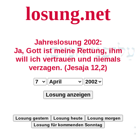
losung.net
Jahreslosung 2002:
Ja, Gott ist meine Rettung, ihm
will ich vertrauen und niemals
verzagen. (Jesaja 12,2)
Losung anzeigen
Losung gestern
Losung heute
Losung morgen
Losung für kommenden Sonntag