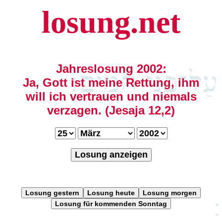
losung.net
Jahreslosung 2002:
Ja, Gott ist meine Rettung, ihm
will ich vertrauen und niemals
verzagen. (Jesaja 12,2)
Losung anzeigen
Losung gestern
Losung heute
Losung morgen
Losung für kommenden Sonntag