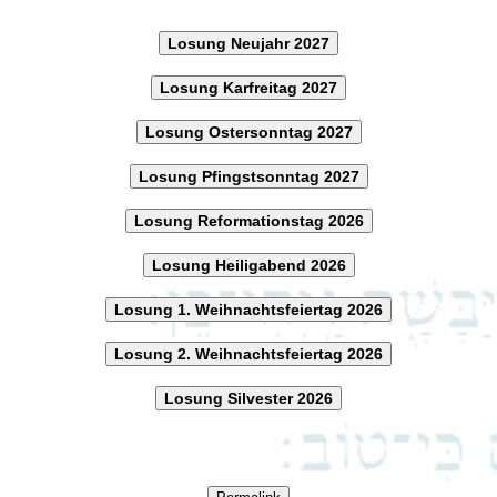
Losung Neujahr 2027
Losung Karfreitag 2027
Losung Ostersonntag 2027
Losung Pfingstsonntag 2027
Losung Reformationstag 2026
Losung Heiligabend 2026
Losung 1. Weihnachtsfeiertag 2026
Losung 2. Weihnachtsfeiertag 2026
Losung Silvester 2026