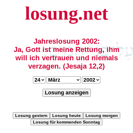
losung.net
Jahreslosung 2002:
Ja, Gott ist meine Rettung, ihm
will ich vertrauen und niemals
verzagen. (Jesaja 12,2)
Losung anzeigen
Losung gestern
Losung heute
Losung morgen
Losung für kommenden Sonntag