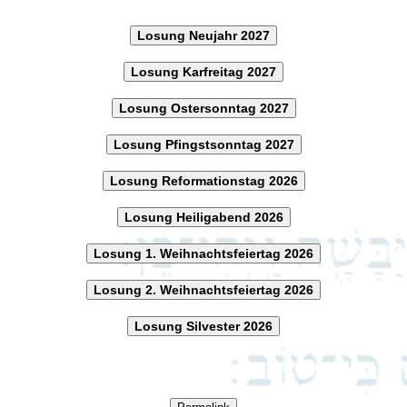
Losung Neujahr 2027
Losung Karfreitag 2027
Losung Ostersonntag 2027
Losung Pfingstsonntag 2027
Losung Reformationstag 2026
Losung Heiligabend 2026
Losung 1. Weihnachtsfeiertag 2026
Losung 2. Weihnachtsfeiertag 2026
Losung Silvester 2026