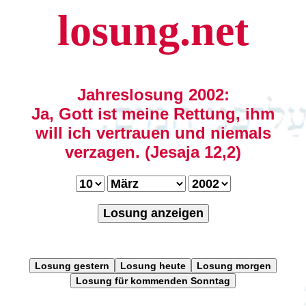
losung.net
Jahreslosung 2002:
Ja, Gott ist meine Rettung, ihm
will ich vertrauen und niemals
verzagen. (Jesaja 12,2)
Losung anzeigen
Losung gestern
Losung heute
Losung morgen
Losung für kommenden Sonntag