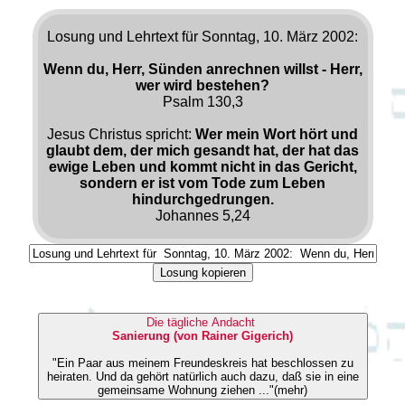
Losung und Lehrtext für Sonntag, 10. März 2002:
Wenn du, Herr, Sünden anrechnen willst - Herr,
wer wird bestehen?
Psalm 130,3
Jesus Christus spricht:
Wer mein Wort hört und
glaubt dem, der mich gesandt hat, der hat das
ewige Leben und kommt nicht in das Gericht,
sondern er ist vom Tode zum Leben
hindurchgedrungen.
Johannes 5,24
Losung kopieren
Die tägliche Andacht
Sanierung (von Rainer Gigerich)
"Ein Paar aus meinem Freundeskreis hat beschlossen zu
heiraten. Und da gehört natürlich auch dazu, daß sie in eine
gemeinsame Wohnung ziehen ..."(mehr)