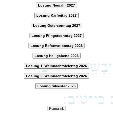
Losung Neujahr 2027
Losung Karfreitag 2027
Losung Ostersonntag 2027
Losung Pfingstsonntag 2027
Losung Reformationstag 2026
Losung Heiligabend 2026
Losung 1. Weihnachtsfeiertag 2026
Losung 2. Weihnachtsfeiertag 2026
Losung Silvester 2026
Permalink