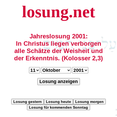
losung.net
Jahreslosung 2001:
In Christus liegen verborgen
alle Schätze der Weisheit und
der Erkenntnis. (Kolosser 2,3)
Losung anzeigen
Losung gestern
Losung heute
Losung morgen
Losung für kommenden Sonntag