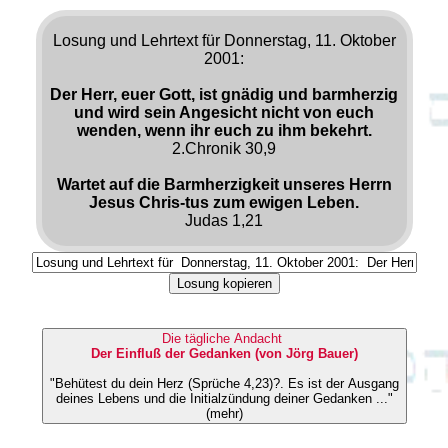
Losung und Lehrtext für Donnerstag, 11. Oktober
2001:
Der Herr, euer Gott, ist gnädig und barmherzig
und wird sein Angesicht nicht von euch
wenden, wenn ihr euch zu ihm bekehrt.
2.Chronik 30,9
Wartet auf die Barmherzigkeit unseres Herrn
Jesus Chris-tus zum ewigen Leben.
Judas 1,21
Losung kopieren
Die tägliche Andacht
Der Einfluß der Gedanken (von Jörg Bauer)
"Behütest du dein Herz (Sprüche 4,23)?. Es ist der Ausgang
deines Lebens und die Initialzündung deiner Gedanken ..."
(mehr)