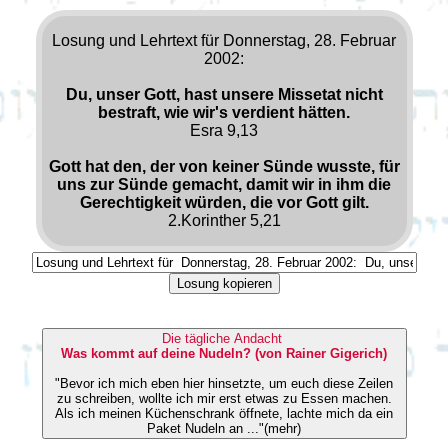
Losung und Lehrtext für Donnerstag, 28. Februar
2002:
Du, unser Gott, hast unsere Missetat nicht
bestraft, wie wir's verdient hätten.
Esra 9,13
Gott hat den, der von keiner Sünde wusste, für
uns zur Sünde gemacht, damit wir in ihm die
Gerechtigkeit würden, die vor Gott gilt.
2.Korinther 5,21
Losung kopieren
Die tägliche Andacht
Was kommt auf deine Nudeln? (von Rainer Gigerich)
"Bevor ich mich eben hier hinsetzte, um euch diese Zeilen
zu schreiben, wollte ich mir erst etwas zu Essen machen.
Als ich meinen Küchenschrank öffnete, lachte mich da ein
Paket Nudeln an ..."(mehr)