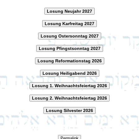
Losung Neujahr 2027
Losung Karfreitag 2027
Losung Ostersonntag 2027
Losung Pfingstsonntag 2027
Losung Reformationstag 2026
Losung Heiligabend 2026
Losung 1. Weihnachtsfeiertag 2026
Losung 2. Weihnachtsfeiertag 2026
Losung Silvester 2026
Permalink