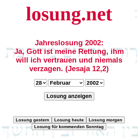
losung.net
Jahreslosung 2002:
Ja, Gott ist meine Rettung, ihm
will ich vertrauen und niemals
verzagen. (Jesaja 12,2)
Losung anzeigen
Losung gestern
Losung heute
Losung morgen
Losung für kommenden Sonntag