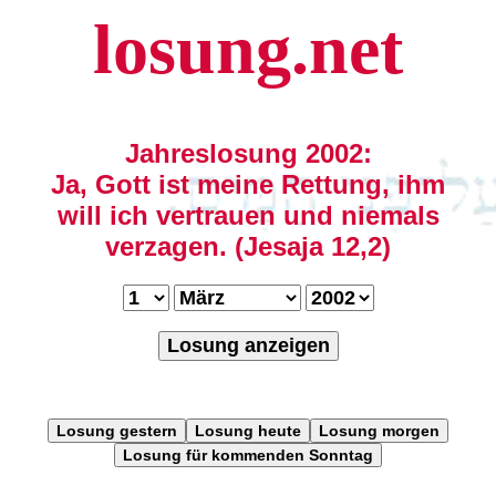
losung.net
Jahreslosung 2002:
Ja, Gott ist meine Rettung, ihm
will ich vertrauen und niemals
verzagen. (Jesaja 12,2)
Losung anzeigen
Losung gestern
Losung heute
Losung morgen
Losung für kommenden Sonntag