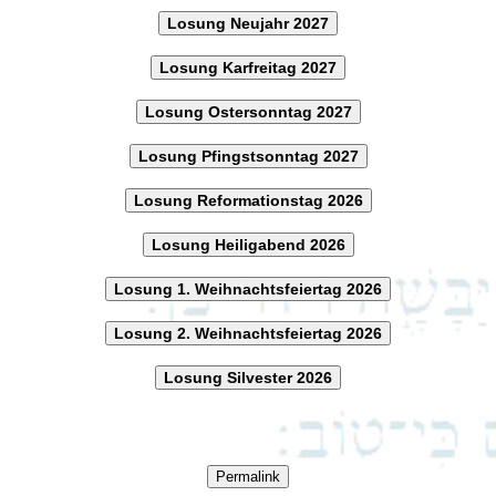
Losung Neujahr 2027
Losung Karfreitag 2027
Losung Ostersonntag 2027
Losung Pfingstsonntag 2027
Losung Reformationstag 2026
Losung Heiligabend 2026
Losung 1. Weihnachtsfeiertag 2026
Losung 2. Weihnachtsfeiertag 2026
Losung Silvester 2026
Permalink