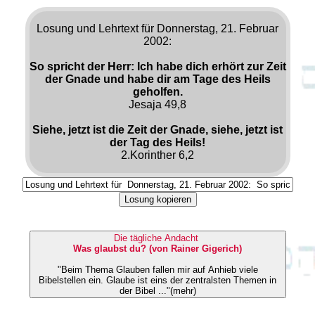
Losung und Lehrtext für Donnerstag, 21. Februar
2002:
So spricht der Herr: Ich habe dich erhört zur Zeit
der Gnade und habe dir am Tage des Heils
geholfen.
Jesaja 49,8
Siehe, jetzt ist die Zeit der Gnade, siehe, jetzt ist
der Tag des Heils!
2.Korinther 6,2
Losung kopieren
Die tägliche Andacht
Was glaubst du? (von Rainer Gigerich)
"Beim Thema Glauben fallen mir auf Anhieb viele
Bibelstellen ein. Glaube ist eins der zentralsten Themen in
der Bibel ..."(mehr)