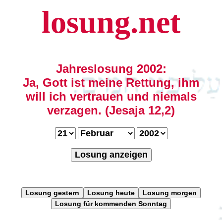
losung.net
Jahreslosung 2002:
Ja, Gott ist meine Rettung, ihm
will ich vertrauen und niemals
verzagen. (Jesaja 12,2)
Losung anzeigen
Losung gestern
Losung heute
Losung morgen
Losung für kommenden Sonntag