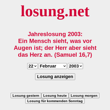
losung.net
Jahreslosung 2003:
Ein Mensch sieht, was vor
Augen ist; der Herr aber sieht
das Herz an. (Samuel 16,7)
Losung anzeigen
Losung gestern
Losung heute
Losung morgen
Losung für kommenden Sonntag