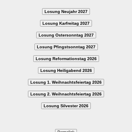
Losung Neujahr 2027
Losung Karfreitag 2027
Losung Ostersonntag 2027
Losung Pfingstsonntag 2027
Losung Reformationstag 2026
Losung Heiligabend 2026
Losung 1. Weihnachtsfeiertag 2026
Losung 2. Weihnachtsfeiertag 2026
Losung Silvester 2026