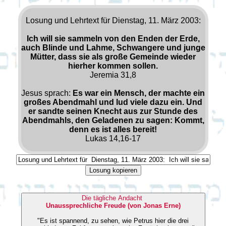
Losung und Lehrtext für Dienstag, 11. März 2003:
Ich will sie sammeln von den Enden der Erde,
auch Blinde und Lahme, Schwangere und junge
Mütter, dass sie als große Gemeinde wieder
hierher kommen sollen.
Jeremia 31,8
Jesus sprach:
Es war ein Mensch, der machte ein
großes Abendmahl und lud viele dazu ein. Und
er sandte seinen Knecht aus zur Stunde des
Abendmahls, den Geladenen zu sagen: Kommt,
denn es ist alles bereit!
Lukas 14,16-17
Losung kopieren
Die tägliche Andacht
Unaussprechliche Freude (von Jonas Erne)
"Es ist spannend, zu sehen, wie Petrus hier die drei