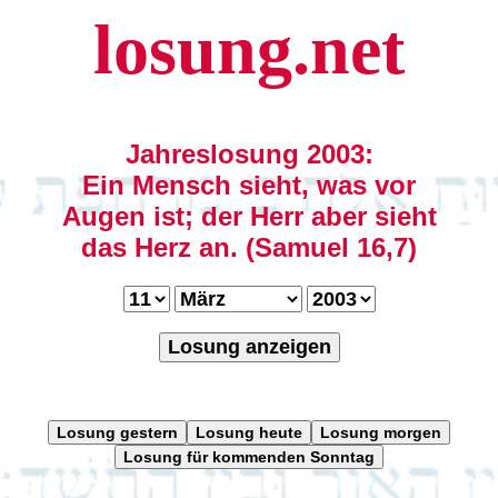
losung.net
Jahreslosung 2003:
Ein Mensch sieht, was vor
Augen ist; der Herr aber sieht
das Herz an. (Samuel 16,7)
Losung anzeigen
Losung gestern
Losung heute
Losung morgen
Losung für kommenden Sonntag