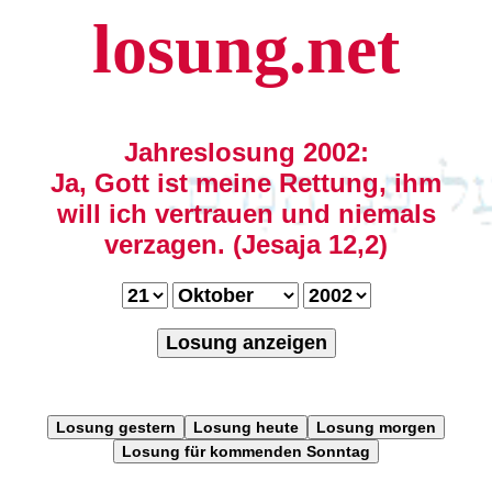
losung.net
Jahreslosung 2002:
Ja, Gott ist meine Rettung, ihm
will ich vertrauen und niemals
verzagen. (Jesaja 12,2)
Losung anzeigen
Losung gestern
Losung heute
Losung morgen
Losung für kommenden Sonntag