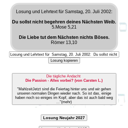
Losung und Lehrtext für Samstag, 20. Juli 2002:
Du sollst nicht begehren deines Nächsten Weib.
5.Mose 5,21
Die Liebe tut dem Nächsten nichts Böses.
Römer 13,10
Losung kopieren
Die tägliche Andacht
Die Passion - Alles vorbei? (von Carsten L.)
"MahlzeitJetzt sind die Feiertag hinter uns und wir gehen
unseren normalen Dingen wieder nach. So ist das, einige
haben noch so einiges im Kopf, aber das ist auch bald weg
..."(mehr)
Losung Neujahr 2027