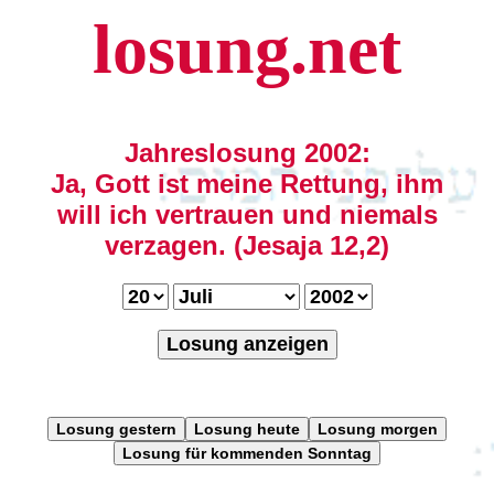
losung.net
Jahreslosung 2002:
Ja, Gott ist meine Rettung, ihm
will ich vertrauen und niemals
verzagen. (Jesaja 12,2)
Losung anzeigen
Losung gestern
Losung heute
Losung morgen
Losung für kommenden Sonntag